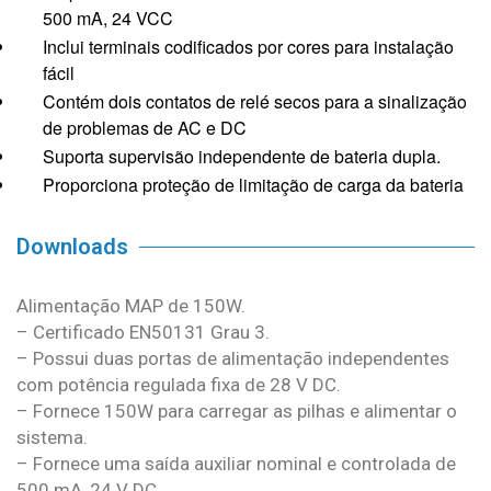
500 mA, 24 VCC
Inclui terminais codificados por cores para instalação
fácil
Contém dois contatos de relé secos para a sinalização
de problemas de AC e DC
Suporta supervisão independente de bateria dupla.
Proporciona proteção de limitação de carga da bateria
Downloads
Alimentação MAP de 150W.
– Certificado EN50131 Grau 3.
– Possui duas portas de alimentação independentes
com potência regulada fixa de 28 V DC.
– Fornece 150W para carregar as pilhas e alimentar o
sistema.
– Fornece uma saída auxiliar nominal e controlada de
500 mA, 24 V DC.