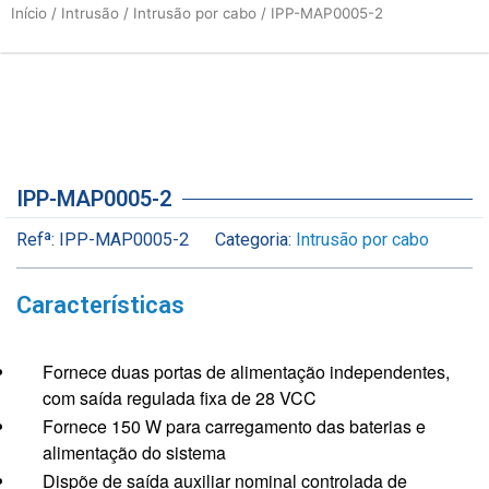
Início
/
Intrusão
/
Intrusão por cabo
/ IPP-MAP0005-2
IPP-MAP0005-2
Refª:
IPP-MAP0005-2
Categoria:
Intrusão por cabo
Características
Fornece duas portas de alimentação independentes,
com saída regulada fixa de 28 VCC
Fornece 150 W para carregamento das baterias e
alimentação do sistema
Dispõe de saída auxiliar nominal controlada de