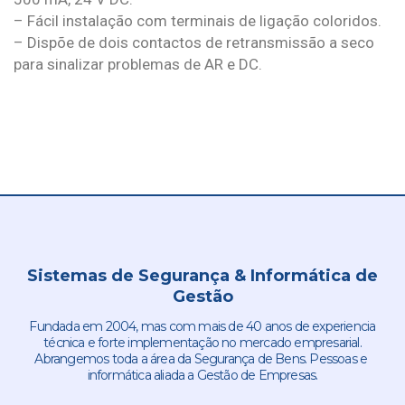
– Fácil instalação com terminais de ligação coloridos.
– Dispõe de dois contactos de retransmissão a seco
para sinalizar problemas de AR e DC.
Sistemas de Segurança & Informática de
Gestão
Fundada em 2004, mas com mais de 40 anos de experiencia
técnica e forte implementação no mercado empresarial.
Abrangemos toda a área da Segurança de Bens. Pessoas e
informática aliada a Gestão de Empresas.