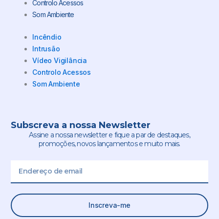
Controlo Acessos
Som Ambiente
Incêndio
Intrusão
Vídeo Vigilância
Controlo Acessos
Som Ambiente
Subscreva a nossa Newsletter
Assine a nossa newsletter e fique a par de destaques,
promoções, novos lançamentos e muito mais.
Email
Inscreva-me