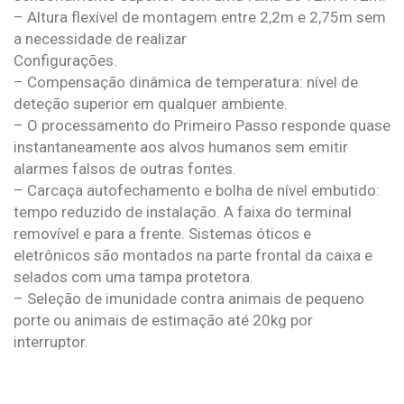
– Altura flexível de montagem entre 2,2m e 2,75m sem
a necessidade de realizar
Configurações.
– Compensação dinâmica de temperatura: nível de
deteção superior em qualquer ambiente.
– O processamento do Primeiro Passo responde quase
instantaneamente aos alvos humanos sem emitir
alarmes falsos de outras fontes.
– Carcaça autofechamento e bolha de nível embutido:
tempo reduzido de instalação. A faixa do terminal
removível e para a frente. Sistemas óticos e
eletrônicos são montados na parte frontal da caixa e
selados com uma tampa protetora.
– Seleção de imunidade contra animais de pequeno
porte ou animais de estimação até 20kg por
interruptor.