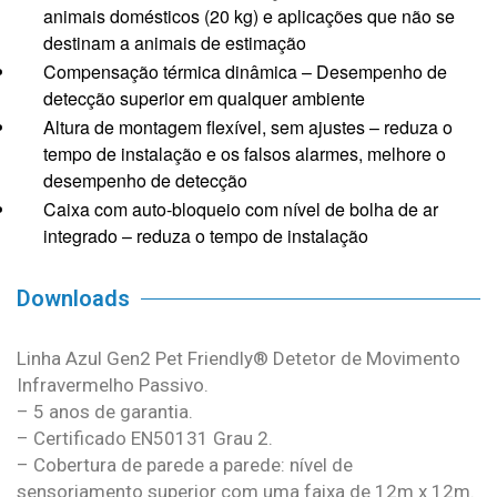
animais domésticos (20 kg) e aplicações que não se
destinam a animais de estimação
Compensação térmica dinâmica – Desempenho de
detecção superior em qualquer ambiente
Altura de montagem flexível, sem ajustes – reduza o
tempo de instalação e os falsos alarmes, melhore o
desempenho de detecção
Caixa com auto-bloqueio com nível de bolha de ar
integrado – reduza o tempo de instalação
Downloads
Linha Azul Gen2 Pet Friendly® Detetor de Movimento
Infravermelho Passivo.
– 5 anos de garantia.
– Certificado EN50131 Grau 2.
– Cobertura de parede a parede: nível de
sensoriamento superior com uma faixa de 12m x 12m.