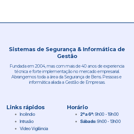
Sistemas de Segurança & Informática de
Gestão
Fundada em 2004, mas com mais de 40 anos de experiencia
técnica e forte implementação no mercado empresarial.
Abrangemos toda a área da Segurança de Bens. Pessoas e
informática aliada a Gestão de Empresas.
Links rápidos
Horário
Incêndio
2ª a 6ª:
9h00 - 19h00
Intrusão
Sábado:
9h00 - 13h00
Vídeo Vigilância