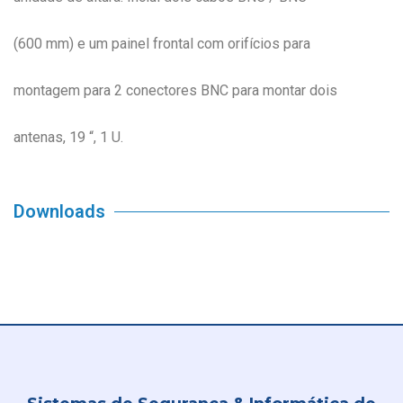
(600 mm) e um painel frontal com orifícios para
montagem para 2 conectores BNC para montar dois
antenas, 19 “, 1 U.
Downloads