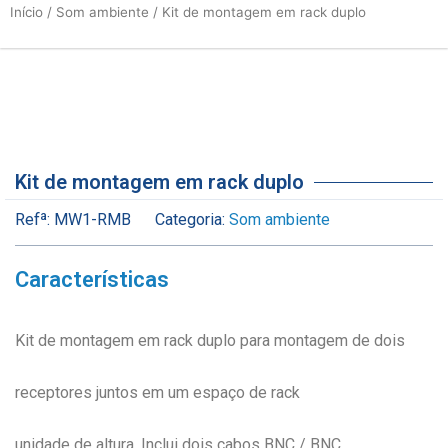
Início
/
Som ambiente
/ Kit de montagem em rack duplo
Kit de montagem em rack duplo
Refª:
MW1-RMB
Categoria:
Som ambiente
Características
Kit de montagem em rack duplo para montagem de dois
receptores juntos em um espaço de rack
unidade de altura. Inclui dois cabos BNC / BNC