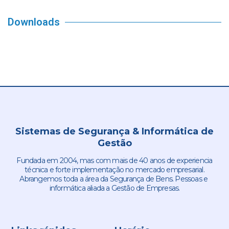
Downloads
Sistemas de Segurança & Informática de
Gestão
Fundada em 2004, mas com mais de 40 anos de experiencia
técnica e forte implementação no mercado empresarial.
Abrangemos toda a área da Segurança de Bens. Pessoas e
informática aliada a Gestão de Empresas.