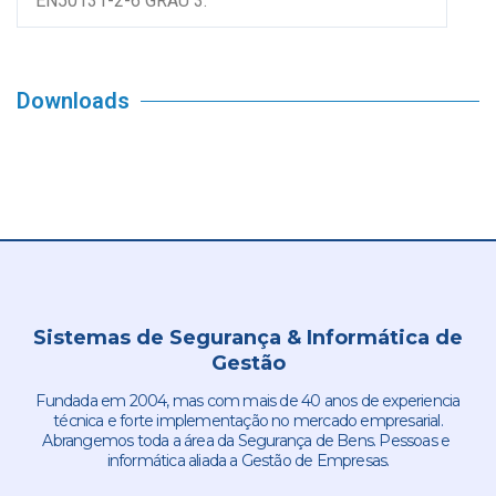
EN50131-2-6 GRAU 3.
Downloads
Sistemas de Segurança & Informática de
Gestão
Fundada em 2004, mas com mais de 40 anos de experiencia
técnica e forte implementação no mercado empresarial.
Abrangemos toda a área da Segurança de Bens. Pessoas e
informática aliada a Gestão de Empresas.