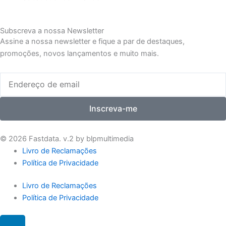
Subscreva a nossa Newsletter
Assine a nossa newsletter e fique a par de destaques,
promoções, novos lançamentos e muito mais.
Email
Inscreva-me
© 2026 Fastdata. v.2 by blpmultimedia
Livro de Reclamações
Política de Privacidade
Livro de Reclamações
Política de Privacidade
L