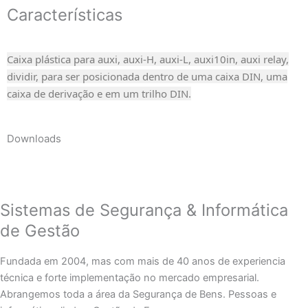
Características
Caixa plástica para auxi, auxi-H, auxi-L, auxi10in, auxi relay,
dividir, para ser posicionada dentro de uma caixa DIN, uma
caixa de derivação e em um trilho DIN.
Downloads
Sistemas de Segurança & Informática
de Gestão
Fundada em 2004, mas com mais de 40 anos de experiencia
técnica e forte implementação no mercado empresarial.
Abrangemos toda a área da Segurança de Bens. Pessoas e