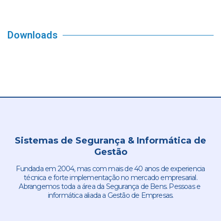
Downloads
Sistemas de Segurança & Informática de
Gestão
Fundada em 2004, mas com mais de 40 anos de experiencia
técnica e forte implementação no mercado empresarial.
Abrangemos toda a área da Segurança de Bens. Pessoas e
informática aliada a Gestão de Empresas.