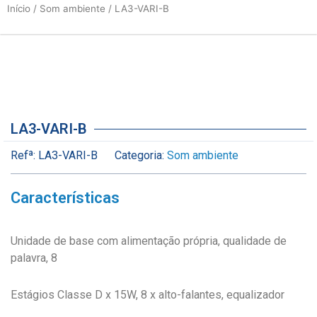
Início
/
Som ambiente
/ LA3-VARI-B
LA3-VARI-B
Refª:
LA3-VARI-B
Categoria:
Som ambiente
Características
Unidade de base com alimentação própria, qualidade de
palavra, 8
Estágios Classe D x 15W, 8 x alto-falantes, equalizador