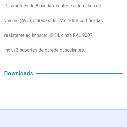
Paramétrico de 8 bandas, controle automático de
volume (AVC), entradas de 1V e 100V, certificadas
resistente ao impacto, IP54, cinza RAL 9007,
Inclui 2 suportes de parede basculantes.
Downloads