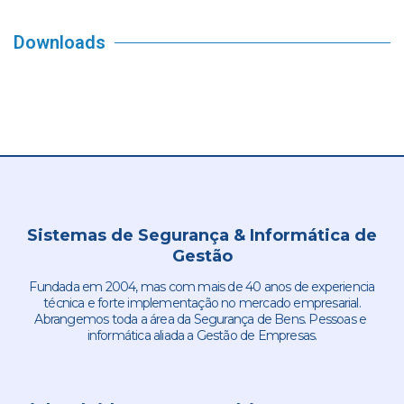
Downloads
Sistemas de Segurança & Informática de
Gestão
Fundada em 2004, mas com mais de 40 anos de experiencia
técnica e forte implementação no mercado empresarial.
Abrangemos toda a área da Segurança de Bens. Pessoas e
informática aliada a Gestão de Empresas.