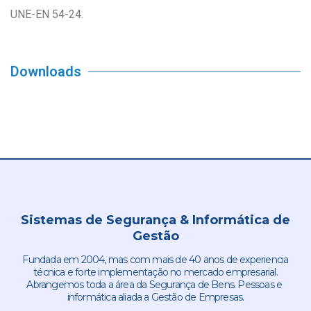
UNE-EN 54-24.
Downloads
Sistemas de Segurança & Informática de
Gestão
Fundada em 2004, mas com mais de 40 anos de experiencia
técnica e forte implementação no mercado empresarial.
Abrangemos toda a área da Segurança de Bens. Pessoas e
informática aliada a Gestão de Empresas.