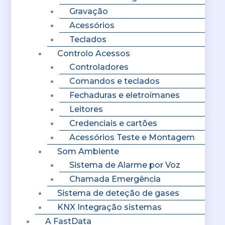
Gravação
Acessórios
Teclados
Controlo Acessos
Controladores
Comandos e teclados
Fechaduras e eletroímanes
Leitores
Credenciais e cartões
Acessórios Teste e Montagem
Som Ambiente
Sistema de Alarme por Voz
Chamada Emergência
Sistema de deteção de gases
KNX Integração sistemas
A FastData