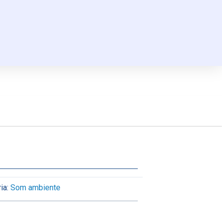
ia:
Som ambiente