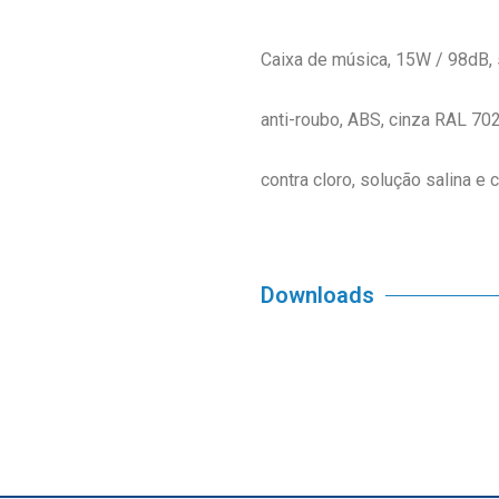
Caixa de música, 15W / 98dB, 
anti-roubo, ABS, cinza RAL 702
contra cloro, solução salina e 
Downloads