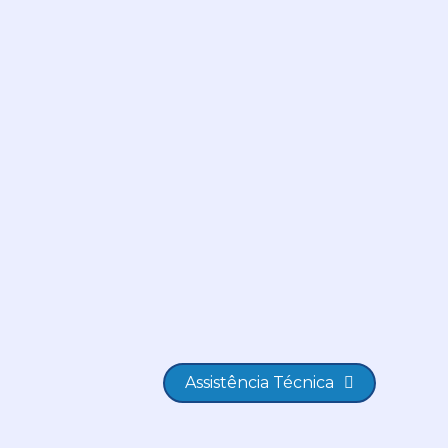
Assistência Técnica