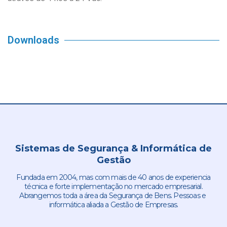
Downloads
Sistemas de Segurança & Informática de
Gestão
Fundada em 2004, mas com mais de 40 anos de experiencia
técnica e forte implementação no mercado empresarial.
Abrangemos toda a área da Segurança de Bens. Pessoas e
informática aliada a Gestão de Empresas.