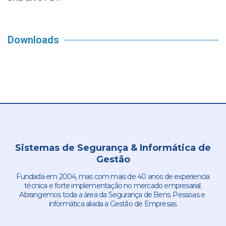
Downloads
Sistemas de Segurança & Informática de
Gestão
Fundada em 2004, mas com mais de 40 anos de experiencia
técnica e forte implementação no mercado empresarial.
Abrangemos toda a área da Segurança de Bens. Pessoas e
informática aliada a Gestão de Empresas.