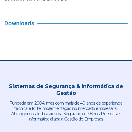
Downloads
Sistemas de Segurança & Informática de
Gestão
Fundada em 2004, mas com mais de 40 anos de experiencia
técnica e forte implementação no mercado empresarial.
Abrangemos toda a área da Segurança de Bens. Pessoas e
informática aliada a Gestão de Empresas.