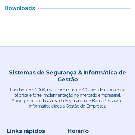
Downloads
Sistemas de Segurança & Informática de
Gestão
Fundada em 2004, mas com mais de 40 anos de experiencia
técnica e forte implementação no mercado empresarial.
Abrangemos toda a área da Segurança de Bens. Pessoas e
informática aliada a Gestão de Empresas.
Links rápidos
Horário