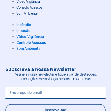
Vídeo Vigilância
Controlo Acessos
Som Ambiente
Incêndio
Intrusão
Vídeo Vigilância
Controlo Acessos
Som Ambiente
Subscreva a nossa Newsletter
Assine a nossa newsletter e fique a par de destaques,
promoções, novos lançamentos e muito mais.
Email
Inscreva-me