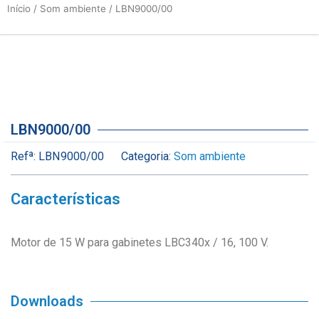
Início
/
Som ambiente
/ LBN9000/00
LBN9000/00
Refª:
LBN9000/00
Categoria:
Som ambiente
Características
Motor de 15 W para gabinetes LBC340x / 16, 100 V.
Downloads