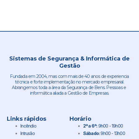
Sistemas de Segurança & Informática de
Gestão
Fundada em 2004, mas com mais de 40 anos de experiencia
técnica e forte implementação no mercado empresarial.
Abrangemos toda a área da Segurança de Bens. Pessoas e
informática aliada a Gestão de Empresas.
Links rápidos
Horário
Incêndio
2ª a 6ª:
9h00 - 19h00
Intrusão
Sábado:
9h00 - 13h00