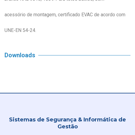
acessório de montagem, certificado EVAC de acordo com
UNE-EN 54-24.
Downloads
Sistemas de Segurança & Informática de
Gestão