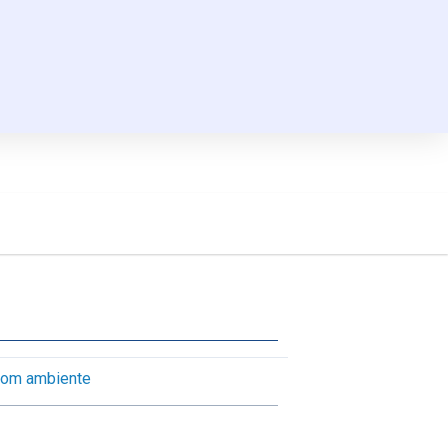
om ambiente