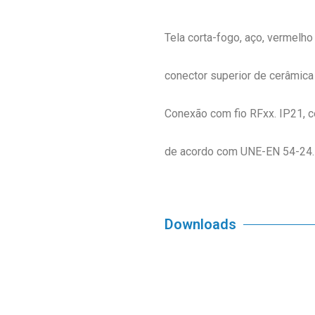
Tela corta-fogo, aço, vermelho
conector superior de cerâmica
Conexão com fio RFxx. IP21, c
de acordo com UNE-EN 54-24.
Downloads