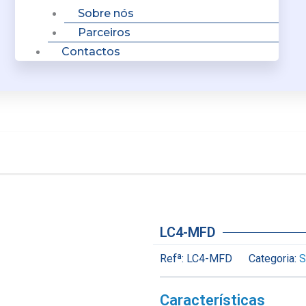
Sobre nós
Parceiros
Contactos
LC4-MFD
Refª:
LC4-MFD
Categoria:
S
Características