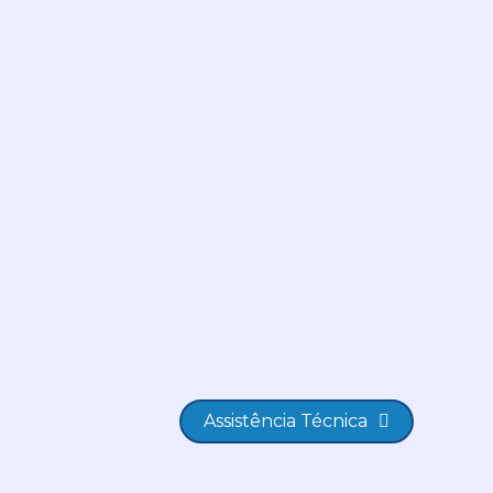
Assistência Técnica