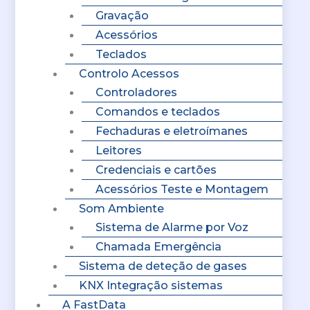
Gravação
Acessórios
Teclados
Controlo Acessos
Controladores
Comandos e teclados
Fechaduras e eletroímanes
Leitores
Credenciais e cartões
Acessórios Teste e Montagem
Som Ambiente
Sistema de Alarme por Voz
Chamada Emergência
Sistema de deteção de gases
KNX Integração sistemas
A FastData