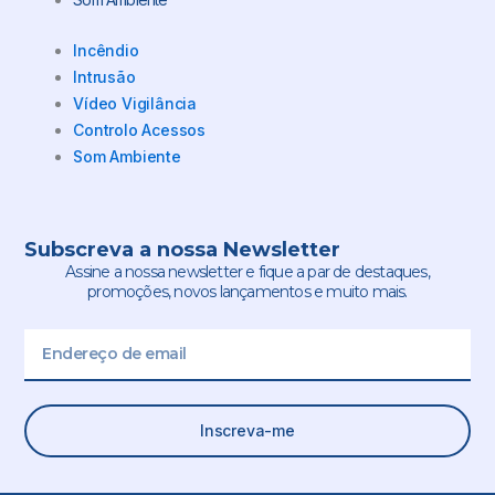
Incêndio
Intrusão
Vídeo Vigilância
Controlo Acessos
Som Ambiente
Subscreva a nossa Newsletter
Assine a nossa newsletter e fique a par de destaques,
promoções, novos lançamentos e muito mais.
Email
Inscreva-me