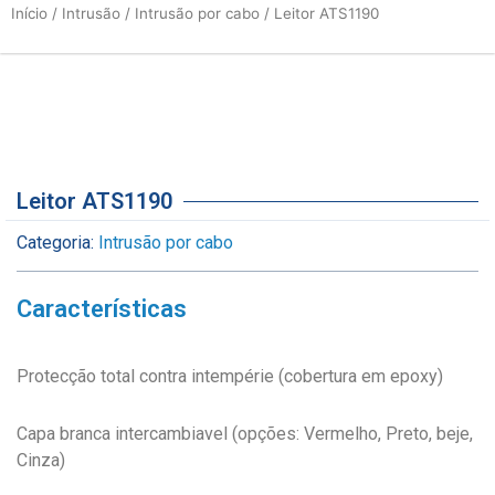
Início
/
Intrusão
/
Intrusão por cabo
/ Leitor ATS1190
Leitor ATS1190
Categoria:
Intrusão por cabo
Características
Protecção total contra intempérie (cobertura em epoxy)
Capa branca intercambiavel (opções: Vermelho, Preto, beje,
Cinza)