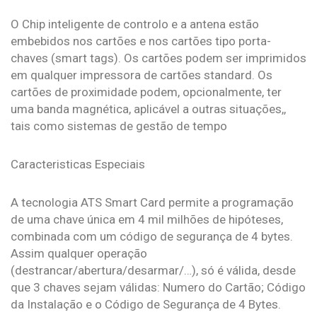
O Chip inteligente de controlo e a antena estão
embebidos nos cartões e nos cartões tipo porta-
chaves (smart tags). Os cartões podem ser imprimidos
em qualquer impressora de cartões standard. Os
cartões de proximidade podem, opcionalmente, ter
uma banda magnética, aplicável a outras situações,,
tais como sistemas de gestão de tempo
Caracteristicas Especiais
A tecnologia ATS Smart Card permite a programação
de uma chave única em 4 mil milhões de hipóteses,
combinada com um código de segurança de 4 bytes.
Assim qualquer operação
(destrancar/abertura/desarmar/…), só é válida, desde
que 3 chaves sejam válidas: Numero do Cartão; Código
da Instalação e o Código de Segurança de 4 Bytes.