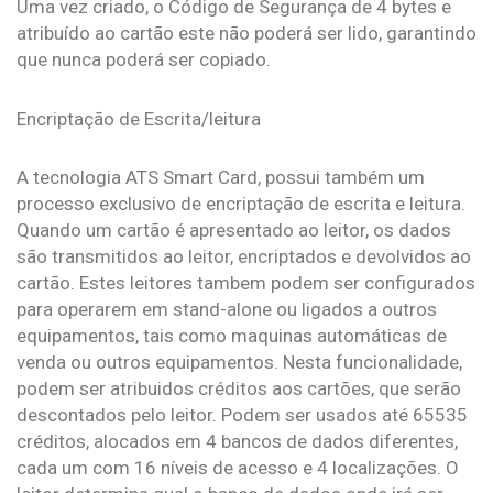
Uma vez criado, o Código de Segurança de 4 bytes e
atribuído ao cartão este não poderá ser lido, garantindo
que nunca poderá ser copiado.
Encriptação de Escrita/leitura
A tecnologia ATS Smart Card, possui também um
processo exclusivo de encriptação de escrita e leitura.
Quando um cartão é apresentado ao leitor, os dados
são transmitidos ao leitor, encriptados e devolvidos ao
cartão. Estes leitores tambem podem ser configurados
para operarem em stand-alone ou ligados a outros
equipamentos, tais como maquinas automáticas de
venda ou outros equipamentos. Nesta funcionalidade,
podem ser atribuidos créditos aos cartões, que serão
descontados pelo leitor. Podem ser usados até 65535
créditos, alocados em 4 bancos de dados diferentes,
cada um com 16 níveis de acesso e 4 localizações. O