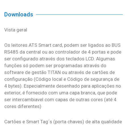
Downloads
Vista geral
Os leitores ATS Smart card, podem ser ligados ao BUS
RS485 da central ou ao controlador de 4 portas e pode
ser configurado através dos teclados LCD. Algumas
funções só podem ser programadas através do
software de gestão TITAN ou através de cartões de
configuração (Código local e Código de segurança de
4 bytes). Especialmente desenhado para aplicações no
exterior, é fornecido com uma capa branca, que pode
ser intercambiavel com capas de outras cores (até 4
cores diferentes)
Cartões e Smart Tag´s (porta chaves) de alta qualidade