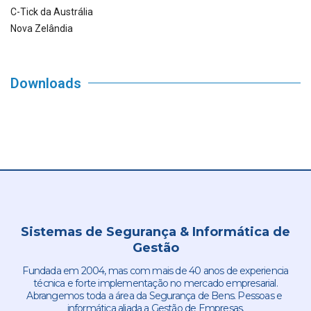
C-Tick da Austrália
Nova Zelândia
Downloads
Sistemas de Segurança & Informática de
Gestão
Fundada em 2004, mas com mais de 40 anos de experiencia
técnica e forte implementação no mercado empresarial.
Abrangemos toda a área da Segurança de Bens. Pessoas e
informática aliada a Gestão de Empresas.