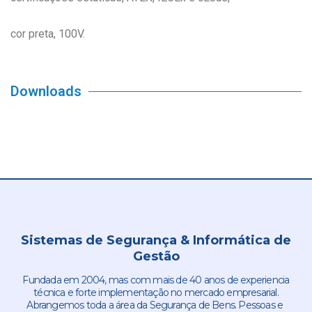
cor preta, 100V.
Downloads
Sistemas de Segurança & Informática de
Gestão
Fundada em 2004, mas com mais de 40 anos de experiencia
técnica e forte implementação no mercado empresarial.
Abrangemos toda a área da Segurança de Bens. Pessoas e