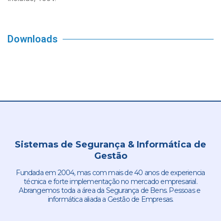
Downloads
Sistemas de Segurança & Informática de
Gestão
Fundada em 2004, mas com mais de 40 anos de experiencia
técnica e forte implementação no mercado empresarial.
Abrangemos toda a área da Segurança de Bens. Pessoas e
informática aliada a Gestão de Empresas.