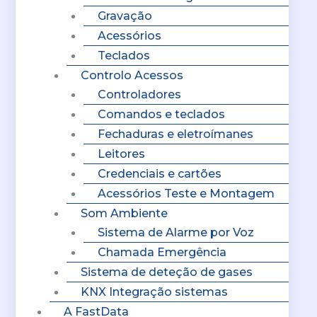
Gravação
Acessórios
Teclados
Controlo Acessos
Controladores
Comandos e teclados
Fechaduras e eletroímanes
Leitores
Credenciais e cartões
Acessórios Teste e Montagem
Som Ambiente
Sistema de Alarme por Voz
Chamada Emergência
Sistema de deteção de gases
KNX Integração sistemas
A FastData