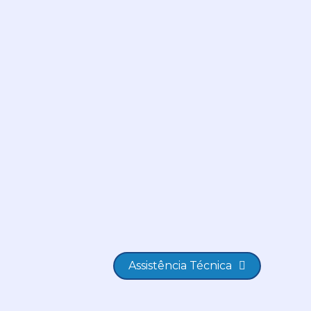
Assistência Técnica