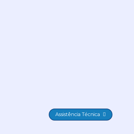
Assistência Técnica