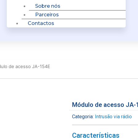
Sobre nós
Parceiros
Contactos
ulo de acesso JA-154E
Módulo de acesso JA-
Categoria:
Intrusão via rádio
Características