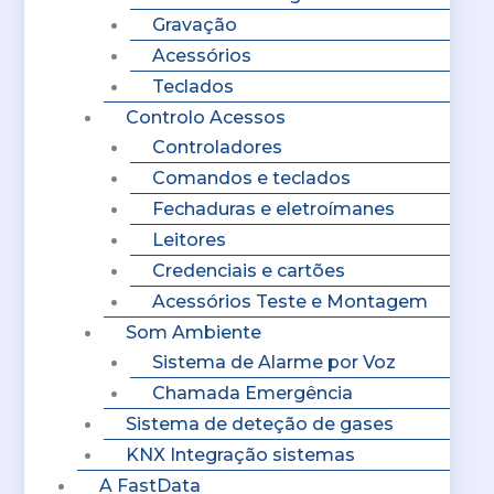
Gravação
Acessórios
Teclados
Controlo Acessos
Controladores
Comandos e teclados
Fechaduras e eletroímanes
Leitores
Credenciais e cartões
Acessórios Teste e Montagem
Som Ambiente
Sistema de Alarme por Voz
Chamada Emergência
Sistema de deteção de gases
KNX Integração sistemas
A FastData