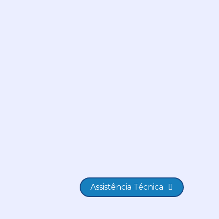
Assistência Técnica