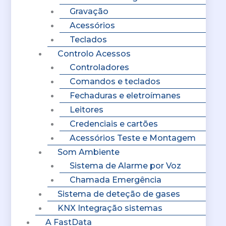
Gravação
Acessórios
Teclados
Controlo Acessos
Controladores
Comandos e teclados
Fechaduras e eletroímanes
Leitores
Credenciais e cartões
Acessórios Teste e Montagem
Som Ambiente
Sistema de Alarme por Voz
Chamada Emergência
Sistema de deteção de gases
KNX Integração sistemas
A FastData