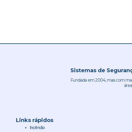
Sistemas de Seguranç
Fundada em 2004, mas com mais 
área
Links rápidos
Incêndio