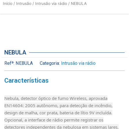
Início
/
Intrusão
/
Intrusão via rádio
/ NEBULA
NEBULA
Refª:
NEBULA
Categoria:
Intrusão via rádio
Características
Nebula, detector óptico de fumo Wireless, aprovada
EN14604: 2005 autônomo, para detecção de incêndio,
design de malha, cor prata, bateria de lítio 9V incluída.
Opcional, a interface de rádio permite registrar os
detectores independentes da nebulosa em sistemas lares.