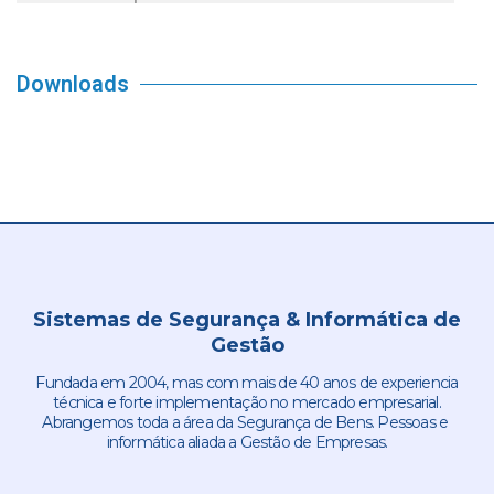
Downloads
Sistemas de Segurança & Informática de
Gestão
Fundada em 2004, mas com mais de 40 anos de experiencia
técnica e forte implementação no mercado empresarial.
Abrangemos toda a área da Segurança de Bens. Pessoas e
informática aliada a Gestão de Empresas.