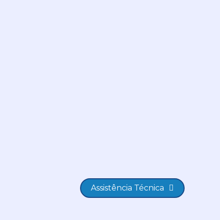
Assistência Técnica