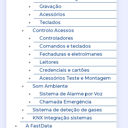
Gravação
Acessórios
Teclados
Controlo Acessos
Controladores
Comandos e teclados
Fechaduras e eletroímanes
Leitores
Credenciais e cartões
Acessórios Teste e Montagem
Som Ambiente
Sistema de Alarme por Voz
Chamada Emergência
Sistema de deteção de gases
KNX Integração sistemas
A FastData