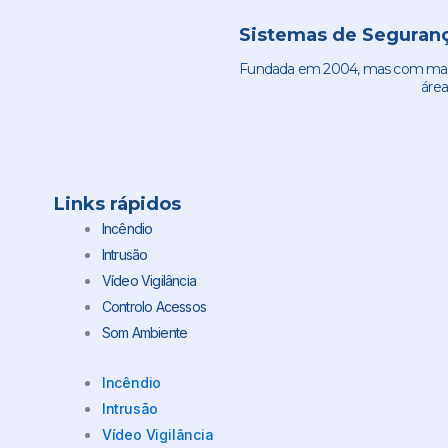
Sistemas de Seguranç
Fundada em 2004, mas com mais 
área
Links rápidos
Incêndio
Intrusão
Vídeo Vigilância
Controlo Acessos
Som Ambiente
Incêndio
Intrusão
Vídeo Vigilância