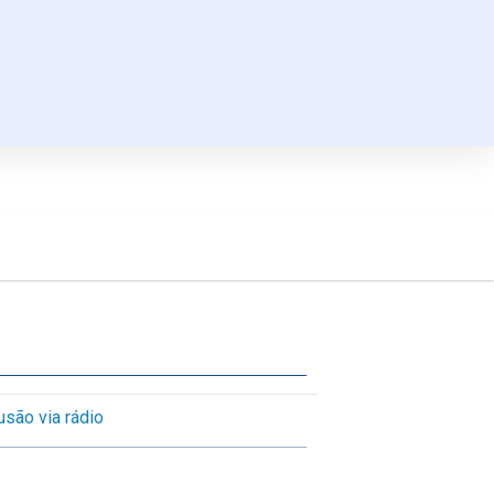
rusão via rádio