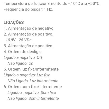
Temperatura de funcionamento de –10°C até +50°C.
Frequência do piscar: 1 Hz.
LIGAÇÕES
1. Alimentação de negativo.
2. Alimentação de positivo.
10,8V… 28 VDc
3. Alimentação de positivo.
4. Ordem de desligar.
Ligado a negativo: Off
Não ligado: On
5. Ordem luz fixa/intermitente
Ligado a negativo: Luz fixa
Não Ligado: Luz intermitente
6. Ordem som fixo/intermitente
Ligado a negativo: Som fixo
Não ligado: Som intermitente