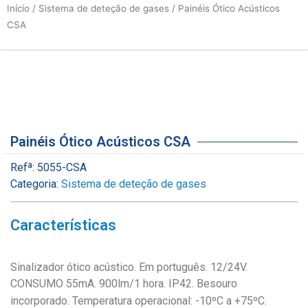
Início
/
Sistema de deteção de gases
/ Painéis Ótico Acústicos
CSA
Painéis Ótico Acústicos CSA
Refª:
5055-CSA
Categoria:
Sistema de deteção de gases
Características
Sinalizador ótico acústico. Em português. 12/24V.
CONSUMO 55mA. 900lm/1 hora. IP42. Besouro
incorporado. Temperatura operacional: -10ºC a +75ºC.