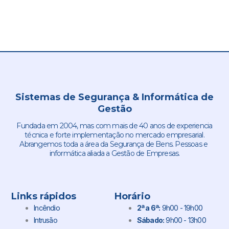
Sistemas de Segurança & Informática de
Gestão
Fundada em 2004, mas com mais de 40 anos de experiencia
técnica e forte implementação no mercado empresarial.
Abrangemos toda a área da Segurança de Bens. Pessoas e
informática aliada a Gestão de Empresas.
Links rápidos
Horário
Incêndio
2ª a 6ª:
9h00 - 19h00
Intrusão
Sábado:
9h00 - 13h00