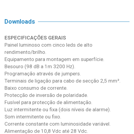
Downloads
ESPECIFICAÇÕES GERAIS
Painel luminoso com cinco leds de alto
rendimento/brilho.
Equipamento para montagem em superfície.
Besouro (98 dB a 1m 3200 Hz).
Programação através de jumpers.
Terminais de ligação para cabo de secção 2,5 mm².
Baixo consumo de corrente.
Protecção de inversão de polaridade.
Fusível para protecção de alimentação.
Luz intermitente ou fixa (dois níveis de alarme).
Som intermitente ou fixo.
Corrente constante com luminosidade variável.
Alimentação de 10,8 Vdc até 28 Vdc.