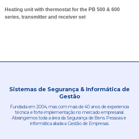
Heating unit with thermostat for the PB 500 & 600
series, transmitter and receiver set
Sistemas de Segurança & Informática de
Gestão
Fundada em 2004, mas com mais de 40 anos de experiencia
técnica e forte implementação no mercado empresarial.
Abrangemos toda a área da Segurança de Bens. Pessoas e
informática aliada a Gestão de Empresas.