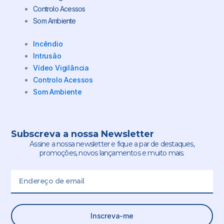
Controlo Acessos
Som Ambiente
Incêndio
Intrusão
Vídeo Vigilância
Controlo Acessos
Som Ambiente
Subscreva a nossa Newsletter
Assine a nossa newsletter e fique a par de destaques,
promoções, novos lançamentos e muito mais.
Email
Inscreva-me