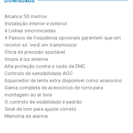
Downloads
Alcance 50 metros
Instalação interior e exterior
4 Linhas sincronizadas
4 Passos de frequência opcionais garantem que um
recetor só ‘verá’ um transmissor
Ótica de precisão ajustável
Imune à luz externa
Alta proteção contra o ruído da EMC
Controlo de sensibilidade AGC
Aquecedor de lente extra disponível como acessório
Gama completa de acessórios de torre para
montagem ao ar livre
O controlo de visibilidade é padrão
Sinal de tom para ajuste correto
Memória de alarme