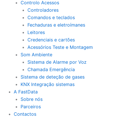
Controlo Acessos
Controladores
Comandos e teclados
Fechaduras e eletroímanes
Leitores
Credenciais e cartões
Acessórios Teste e Montagem
Som Ambiente
Sistema de Alarme por Voz
Chamada Emergência
Sistema de deteção de gases
KNX Integração sistemas
A FastData
Sobre nós
Parceiros
Contactos