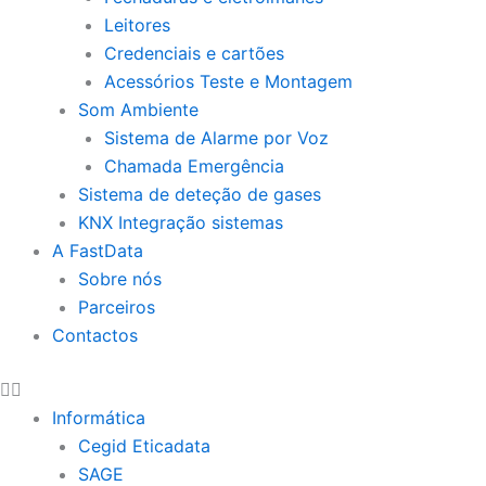
Leitores
Credenciais e cartões
Acessórios Teste e Montagem
Som Ambiente
Sistema de Alarme por Voz
Chamada Emergência
Sistema de deteção de gases
KNX Integração sistemas
A FastData
Sobre nós
Parceiros
Contactos
Informática
Cegid Eticadata
SAGE