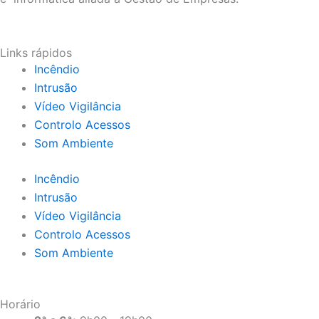
Links rápidos
Incêndio
Intrusão
Vídeo Vigilância
Controlo Acessos
Som Ambiente
Incêndio
Intrusão
Vídeo Vigilância
Controlo Acessos
Som Ambiente
Horário