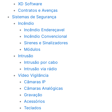
XD Software
Contratos e Avenças
Sistemas de Segurança
Incêndio
Incêndio Endereçavel
Incêndio Convencional
Sirenes e Sinalizadores
Módulos
Intrusão
Intrusão por cabo
Intrusão via rádio
Vídeo Vigilância
Câmaras IP
Câmaras Analógicas
Gravação
Acessórios
Teclados