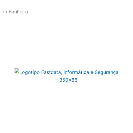
a da Banheira