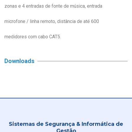
zonas e 4 entradas de fonte de música, entrada
microfone / linha remoto, distância de até 600
medidores com cabo CAT5.
Downloads
Sistemas de Segurança & Informática de
Gestão