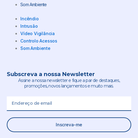
Som Ambiente
Incêndio
Intrusão
Vídeo Vigilância
Controlo Acessos
Som Ambiente
Subscreva a nossa Newsletter
Assine a nossa newsletter e fique a par de destaques,
promoções, novos lançamentos e muito mais.
Email
Inscreva-me