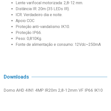
Lente varifocal motorizada: 2,8-12 mm.
Distância IR: 20m (35 LEDs IR).
ICR: Verdadeiro dia e noite.
Apoio COC
Proteção anti-vandalismo IK10.
Proteção IP66.
Peso: 0,810Kg.
Fonte de alimentação e consumo: 12Vdc~250mA
Downloads
Domo AHD 4IN1 4MP IR20m 2,8-12mm VF IP66 IK10