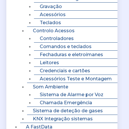
Gravação
Acessórios
Teclados
Controlo Acessos
Controladores
Comandos e teclados
Fechaduras e eletroímanes
Leitores
Credenciais e cartões
Acessórios Teste e Montagem
Som Ambiente
Sistema de Alarme por Voz
Chamada Emergência
Sistema de deteção de gases
KNX Integração sistemas
A FastData