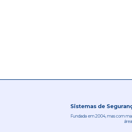
Sistemas de Seguranç
Fundada em 2004, mas com mais 
área