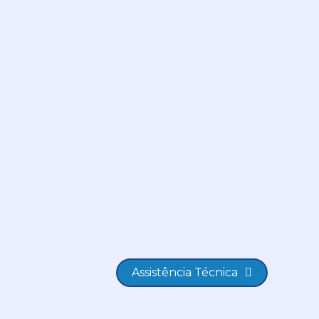
Assistência Técnica