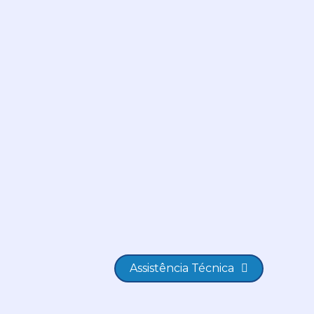
Assistência Técnica