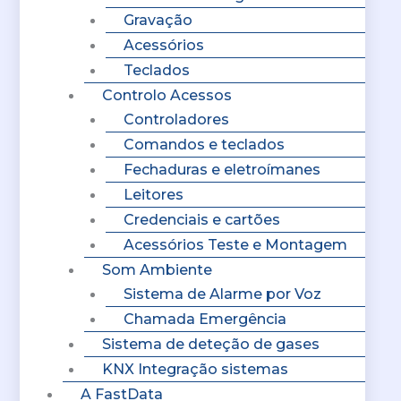
Gravação
Acessórios
Teclados
Controlo Acessos
Controladores
Comandos e teclados
Fechaduras e eletroímanes
Leitores
Credenciais e cartões
Acessórios Teste e Montagem
Som Ambiente
Sistema de Alarme por Voz
Chamada Emergência
Sistema de deteção de gases
KNX Integração sistemas
A FastData