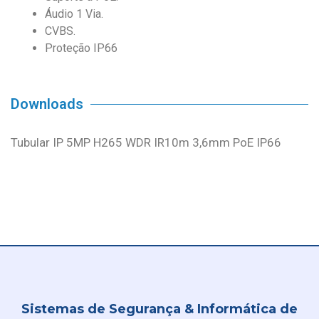
Áudio 1 Via.
CVBS.
Proteção IP66
Downloads
Tubular IP 5MP H265 WDR IR10m 3,6mm PoE IP66
Sistemas de Segurança & Informática de