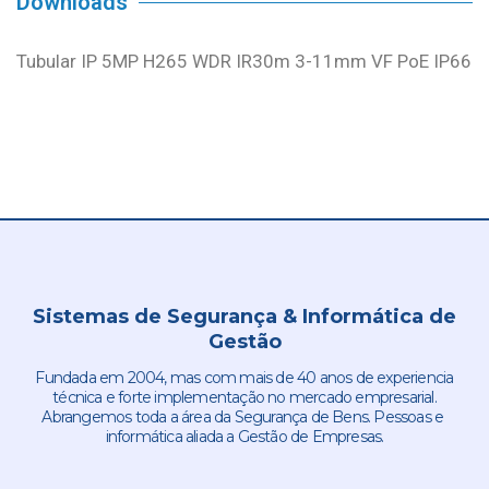
Downloads
Tubular IP 5MP H265 WDR IR30m 3-11mm VF PoE IP66
Sistemas de Segurança & Informática de
Gestão
Fundada em 2004, mas com mais de 40 anos de experiencia
técnica e forte implementação no mercado empresarial.
Abrangemos toda a área da Segurança de Bens. Pessoas e
informática aliada a Gestão de Empresas.