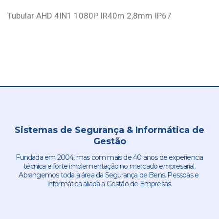
Tubular AHD 4IN1 1080P IR40m 2,8mm IP67
Sistemas de Segurança & Informática de
Gestão
Fundada em 2004, mas com mais de 40 anos de experiencia
técnica e forte implementação no mercado empresarial.
Abrangemos toda a área da Segurança de Bens. Pessoas e
informática aliada a Gestão de Empresas.