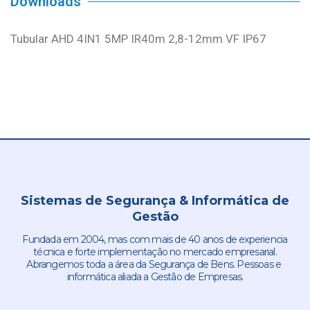
Downloads
Tubular AHD 4IN1 5MP IR40m 2,8-12mm VF IP67
Sistemas de Segurança & Informática de
Gestão
Fundada em 2004, mas com mais de 40 anos de experiencia
técnica e forte implementação no mercado empresarial.
Abrangemos toda a área da Segurança de Bens. Pessoas e
informática aliada a Gestão de Empresas.