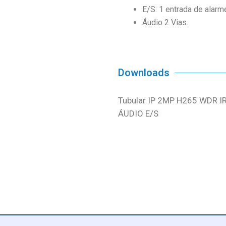
E/S: 1 entrada de alarm
Áudio 2 Vias.
Downloads
Tubular IP 2MP H265 WDR 
ÁUDIO E/S