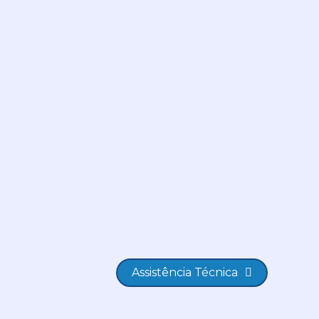
Assistência Técnica