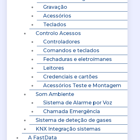
Gravação
Acessórios
Teclados
Controlo Acessos
Controladores
Comandos e teclados
Fechaduras e eletroímanes
Leitores
Credenciais e cartões
Acessórios Teste e Montagem
Som Ambiente
Sistema de Alarme por Voz
Chamada Emergência
Sistema de deteção de gases
KNX Integração sistemas
A FastData