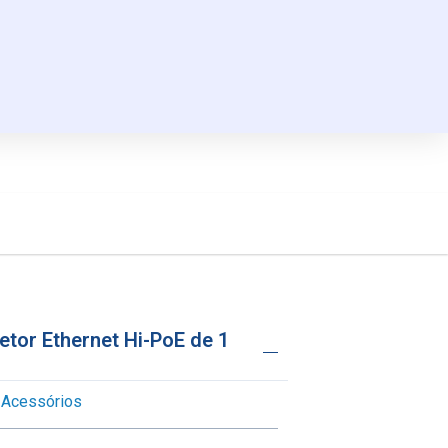
etor Ethernet Hi-PoE de 1
Acessórios