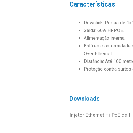
Características
Downlink: Portas de 1
Saída: 60w Hi-POE.
Alimentação interna.
Está em conformidade 
Over Ethernet.
Distância: Até 100 metr
Proteção contra surtos
Downloads
Injetor Ethernet Hi-PoE de 