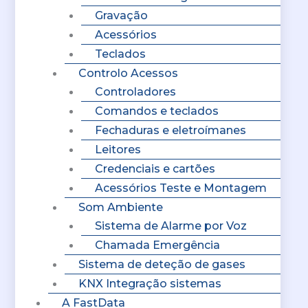
Gravação
Acessórios
Teclados
Controlo Acessos
Controladores
Comandos e teclados
Fechaduras e eletroímanes
Leitores
Credenciais e cartões
Acessórios Teste e Montagem
Som Ambiente
Sistema de Alarme por Voz
Chamada Emergência
Sistema de deteção de gases
KNX Integração sistemas
A FastData