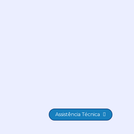
Assistência Técnica