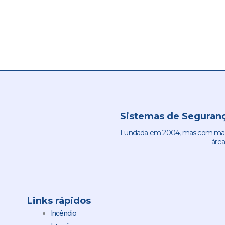
Sistemas de Seguranç
Fundada em 2004, mas com mais 
área
Links rápidos
Incêndio