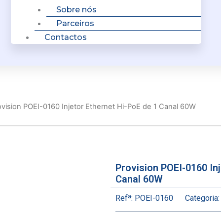
Sobre nós
Parceiros
Contactos
ovision POEI-0160 Injetor Ethernet Hi-PoE de 1 Canal 60W
Provision POEI-0160 Inj
Canal 60W
Refª:
POEI-0160
Categoria: