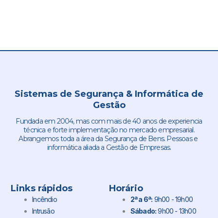
Sistemas de Segurança & Informática de
Gestão
Fundada em 2004, mas com mais de 40 anos de experiencia
técnica e forte implementação no mercado empresarial.
Abrangemos toda a área da Segurança de Bens. Pessoas e
informática aliada a Gestão de Empresas.
Links rápidos
Horário
Incêndio
2ª a 6ª:
9h00 - 19h00
Intrusão
Sábado:
9h00 - 13h00