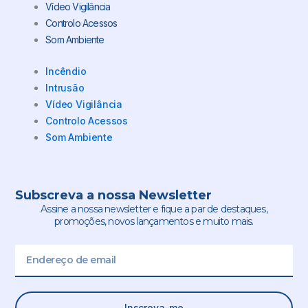
Vídeo Vigilância
Controlo Acessos
Som Ambiente
Incêndio
Intrusão
Vídeo Vigilância
Controlo Acessos
Som Ambiente
Subscreva a nossa Newsletter
Assine a nossa newsletter e fique a par de destaques,
promoções, novos lançamentos e muito mais.
Email
Inscreva-me