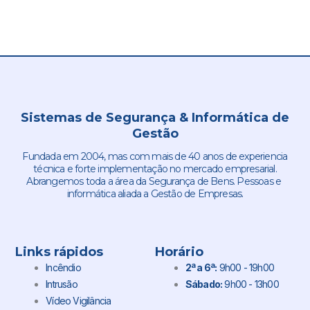
Sistemas de Segurança & Informática de
Gestão
Fundada em 2004, mas com mais de 40 anos de experiencia
técnica e forte implementação no mercado empresarial.
Abrangemos toda a área da Segurança de Bens. Pessoas e
informática aliada a Gestão de Empresas.
Links rápidos
Horário
Incêndio
2ª a 6ª:
9h00 - 19h00
Intrusão
Sábado:
9h00 - 13h00
Vídeo Vigilância