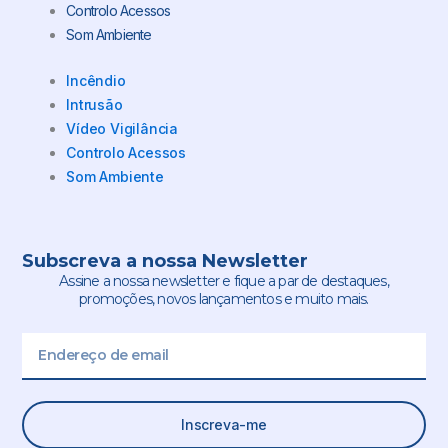
Controlo Acessos
Som Ambiente
Incêndio
Intrusão
Vídeo Vigilância
Controlo Acessos
Som Ambiente
Subscreva a nossa Newsletter
Assine a nossa newsletter e fique a par de destaques,
promoções, novos lançamentos e muito mais.
Email
Inscreva-me