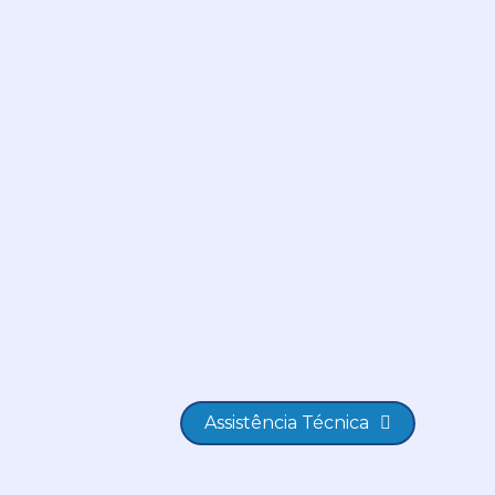
Assistência Técnica