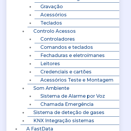
Gravação
Acessórios
Teclados
Controlo Acessos
Controladores
Comandos e teclados
Fechaduras e eletroímanes
Leitores
Credenciais e cartões
Acessórios Teste e Montagem
Som Ambiente
Sistema de Alarme por Voz
Chamada Emergência
Sistema de deteção de gases
KNX Integração sistemas
A FastData