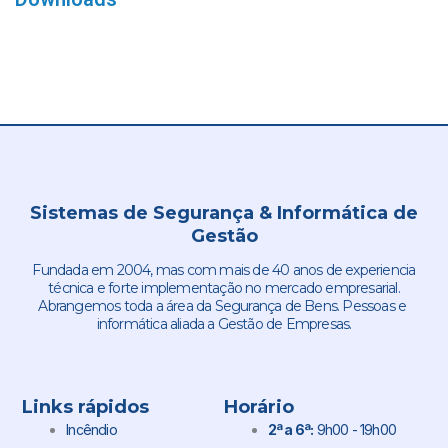
Sistemas de Segurança & Informática de
Gestão
Fundada em 2004, mas com mais de 40 anos de experiencia
técnica e forte implementação no mercado empresarial.
Abrangemos toda a área da Segurança de Bens. Pessoas e
informática aliada a Gestão de Empresas.
Links rápidos
Horário
Incêndio
2ª a 6ª:
9h00 - 19h00