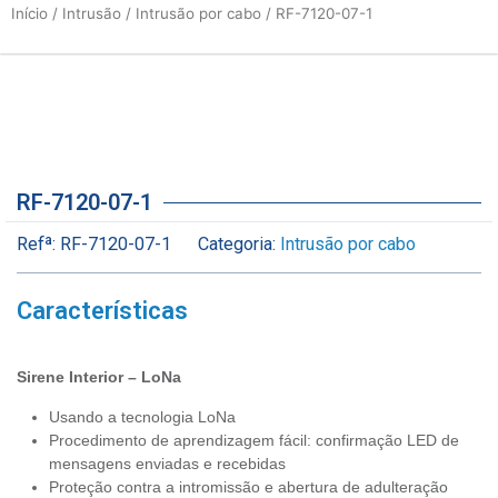
Início
/
Intrusão
/
Intrusão por cabo
/ RF-7120-07-1
RF-7120-07-1
Refª:
RF-7120-07-1
Categoria:
Intrusão por cabo
Características
Sirene Interior – LoNa
Usando a tecnologia LoNa
Procedimento de aprendizagem fácil: confirmação LED de
mensagens enviadas e recebidas
Proteção contra a intromissão e abertura de adulteração