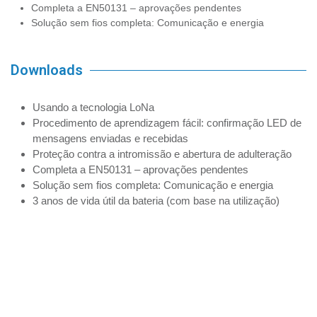
Completa a EN50131 – aprovações pendentes
Solução sem fios completa: Comunicação e energia
Downloads
Usando a tecnologia LoNa
Procedimento de aprendizagem fácil: confirmação LED de
mensagens enviadas e recebidas
Proteção contra a intromissão e abertura de adulteração
Completa a EN50131 – aprovações pendentes
Solução sem fios completa: Comunicação e energia
3 anos de vida útil da bateria (com base na utilização)