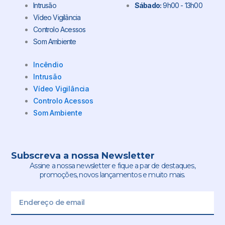
Intrusão
Sábado:
9h00 - 13h00
Vídeo Vigilância
Controlo Acessos
Som Ambiente
Incêndio
Intrusão
Vídeo Vigilância
Controlo Acessos
Som Ambiente
Subscreva a nossa Newsletter
Assine a nossa newsletter e fique a par de destaques,
promoções, novos lançamentos e muito mais.
Email