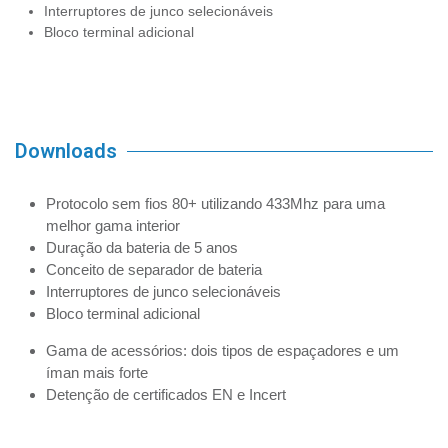
Interruptores de junco selecionáveis
Bloco terminal adicional
Downloads
Protocolo sem fios 80+ utilizando 433Mhz para uma
melhor gama interior
Duração da bateria de 5 anos
Conceito de separador de bateria
Interruptores de junco selecionáveis
Bloco terminal adicional
Gama de acessórios: dois tipos de espaçadores e um
íman mais forte
Detenção de certificados EN e Incert