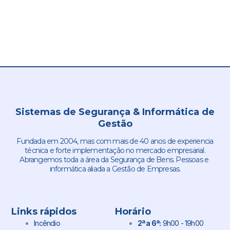
Sistemas de Segurança & Informática de
Gestão
Fundada em 2004, mas com mais de 40 anos de experiencia
técnica e forte implementação no mercado empresarial.
Abrangemos toda a área da Segurança de Bens. Pessoas e
informática aliada a Gestão de Empresas.
Links rápidos
Horário
Incêndio
2ª a 6ª:
9h00 - 19h00