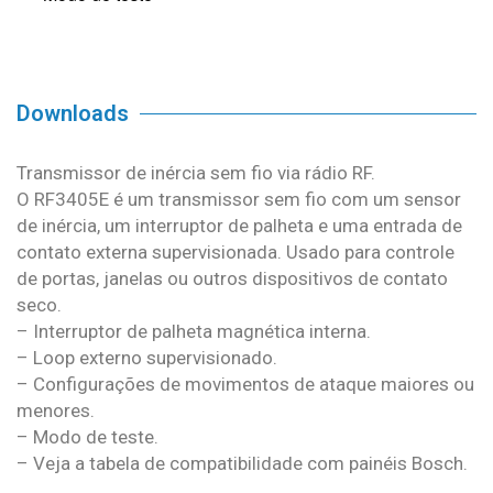
Downloads
Transmissor de inércia sem fio via rádio RF.
O RF3405E é um transmissor sem fio com um sensor
de inércia, um interruptor de palheta e uma entrada de
contato externa supervisionada. Usado para controle
de portas, janelas ou outros dispositivos de contato
seco.
– Interruptor de palheta magnética interna.
– Loop externo supervisionado.
– Configurações de movimentos de ataque maiores ou
menores.
– Modo de teste.
– Veja a tabela de compatibilidade com painéis Bosch.