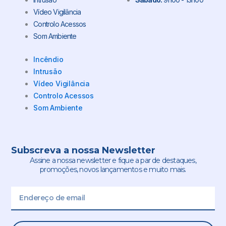
Vídeo Vigilância
Controlo Acessos
Som Ambiente
Incêndio
Intrusão
Vídeo Vigilância
Controlo Acessos
Som Ambiente
Subscreva a nossa Newsletter
Assine a nossa newsletter e fique a par de destaques,
promoções, novos lançamentos e muito mais.
Email