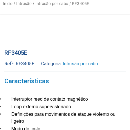
Início
/
Intrusão
/
Intrusão por cabo
/ RF3405E
RF3405E
Refª:
RF3405E
Categoria:
Intrusão por cabo
Características
Interruptor reed de contato magnético
Loop externo supervisionado
Definições para movimentos de ataque violento ou
ligeiro
Modo de teste