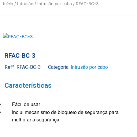
Início
/
Intrusão
/
Intrusão por cabo
/ RFAC-BC-3
RFAC-BC-3
Refª:
RFAC-BC-3
Categoria:
Intrusão por cabo
Características
Fácil de usar
Inclui mecanismo de bloqueio de segurança para
melhorar a segurança