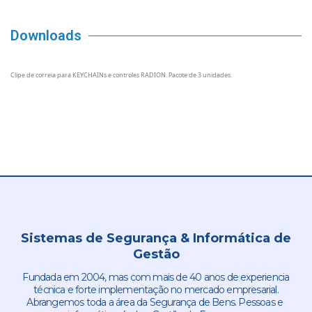
Downloads
Clipe de correia para KEYCHAINs e controles RADION. Pacote de 3 unidades.
Sistemas de Segurança & Informática de
Gestão
Fundada em 2004, mas com mais de 40 anos de experiencia
técnica e forte implementação no mercado empresarial.
Abrangemos toda a área da Segurança de Bens. Pessoas e