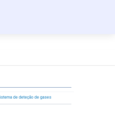
istema de deteção de gases