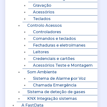
Gravação
Acessórios
Teclados
Controlo Acessos
Controladores
Comandos e teclados
Fechaduras e eletroímanes
Leitores
Credenciais e cartões
Acessórios Teste e Montagem
Som Ambiente
Sistema de Alarme por Voz
Chamada Emergência
Sistema de deteção de gases
KNX Integração sistemas
A FastData