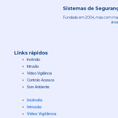
Sistemas de Seguranç
Fundada em 2004, mas com mais 
área
Links rápidos
Incêndio
Intrusão
Vídeo Vigilância
Controlo Acessos
Som Ambiente
Incêndio
Intrusão
Vídeo Vigilância