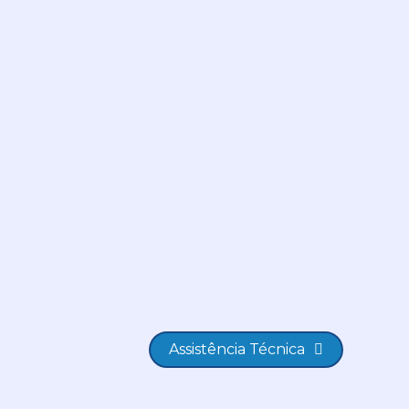
Assistência Técnica